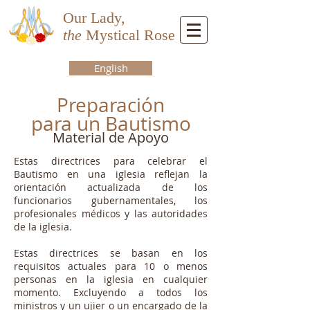
Our Lady,
the
Mystical Rose
English
Preparación
para un Bautismo
Material de Apoyo
Estas directrices para celebrar el
Bautismo en una iglesia reflejan la
orientación actualizada de los
funcionarios gubernamentales, los
profesionales médicos y las autoridades
de la iglesia.
Estas directrices se basan en los
requisitos actuales para 10 o menos
personas en la iglesia en cualquier
momento. Excluyendo a todos los
ministros y un ujier o un encargado de la