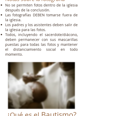
No se permiten fotos dentro de la iglesia
después de la conclusión.
Las fotografías DEBEN tomarse fuera de
la iglesia.
Los padres y los asistentes deben salir de
la iglesia para las fotos.
Todos, incluyendo el sacerdote/diácono,
deben permanecer con sus mascarillas
puestas para todas las fotos y mantener
el distanciamiento social en todo
momento.
¿
Bautismo?
Qué es el