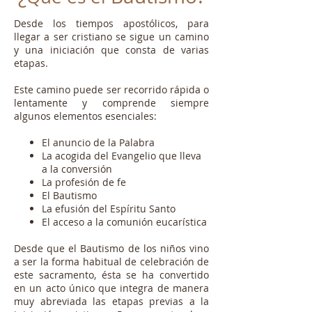
Desde los tiempos apostólicos, para
llegar a ser cristiano se sigue un camino
y una iniciación que consta de varias
etapas.
Este camino puede ser recorrido rápida o
lenta­mente y comprende siempre
algunos elementos esenciales:
El anuncio de la Palabra
La acogida del Evangelio que lleva
a la conversión
La profesión de fe
El Bautismo
La efusión del Espíritu Santo
El acceso a la comunión eucarística
Desde que el Bautismo de los niños vino
a ser la forma habitual de celebración de
este sacramento, ésta se ha convertido
en un acto único que integra de manera
muy abreviada las etapas previas a la