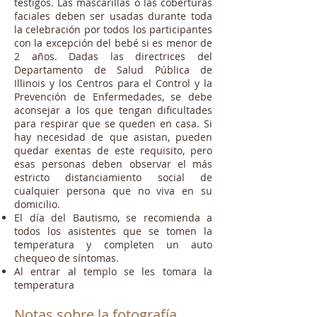
testigos. Las mascarillas o las coberturas
faciales deben ser usadas durante toda
la celebración por todos los participantes
con la excepción del bebé si es menor de
2 años. Dadas las directrices del
Departamento de Salud Pública de
Illinois y los Centros para el Control y la
Prevención de Enfermedades, se debe
aconsejar a los que tengan dificultades
para respirar que se queden en casa. Si
hay necesidad de que asistan, pueden
quedar exentas de este requisito, pero
esas personas deben observar el más
estricto distanciamiento social de
cualquier persona que no viva en su
domicilio.
El día del Bautismo, se recomienda a
todos los asistentes que se tomen la
temperatura y completen un auto
chequeo de síntomas.
Al entrar al templo se les tomara la
temperatura
Notas sobre la
fotografía