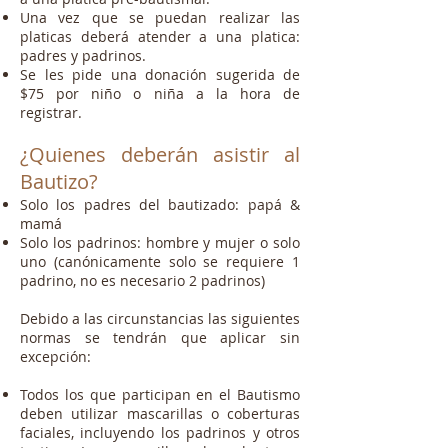
Una vez que se puedan realizar las
platicas deberá atender a una platica:
padres y padrinos.
Se les pide una donación sugerida de
$75 por niño o niña a la hora de
registrar.
¿Quienes
deberán
asistir al
Bautizo
?
Solo los padres del bautizado: papá &
mamá
Solo los padrinos: hombre y mujer o solo
uno (canónicamente solo se requiere 1
padrino, no es necesario 2 padrinos)
Debido a las circunstancias las siguientes
normas se tendrán que aplicar sin
excepción:
Todos los que participan en el Bautismo
deben utilizar mascarillas o coberturas
faciales, incluyendo los padrinos y otros